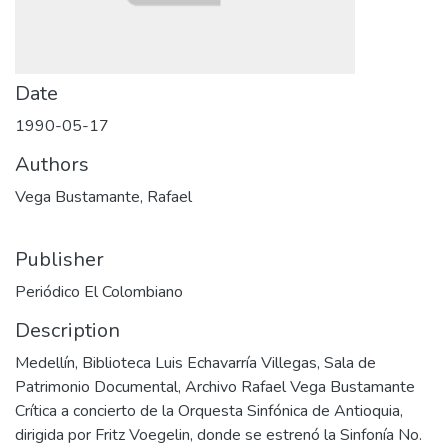
Date
1990-05-17
Authors
Vega Bustamante, Rafael
Publisher
Periódico El Colombiano
Description
Medellín, Biblioteca Luis Echavarría Villegas, Sala de
Patrimonio Documental, Archivo Rafael Vega Bustamante
Crítica a concierto de la Orquesta Sinfónica de Antioquia,
dirigida por Fritz Voegelin, donde se estrenó la Sinfonía No.