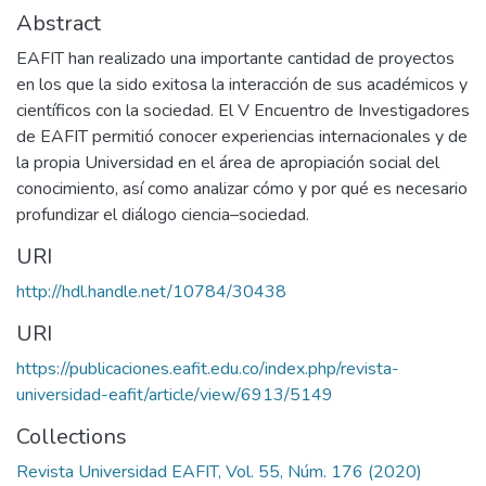
Abstract
EAFIT han realizado una importante cantidad de proyectos
en los que la sido exitosa la interacción de sus académicos y
científicos con la sociedad. El V Encuentro de Investigadores
de EAFIT permitió conocer experiencias internacionales y de
la propia Universidad en el área de apropiación social del
conocimiento, así como analizar cómo y por qué es necesario
profundizar el diálogo ciencia–sociedad.
URI
http://hdl.handle.net/10784/30438
URI
https://publicaciones.eafit.edu.co/index.php/revista-
universidad-eafit/article/view/6913/5149
Collections
Revista Universidad EAFIT, Vol. 55, Núm. 176 (2020)