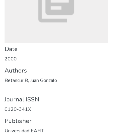
Date
2000
Authors
Betancur B, Juan Gonzalo
Journal ISSN
0120-341X
Publisher
Universidad EAFIT