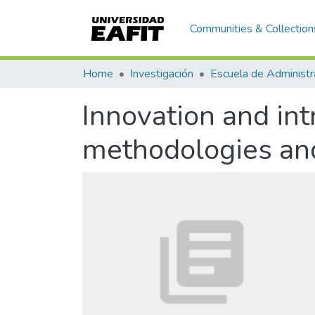
Communities & Collection
Home
Investigación
Escuela de Administr
Innovation and in
methodologies and