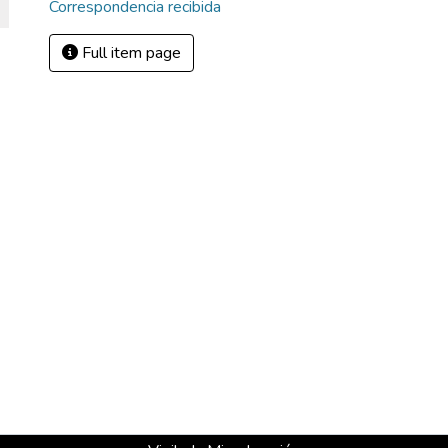
Correspondencia recibida
Full item page