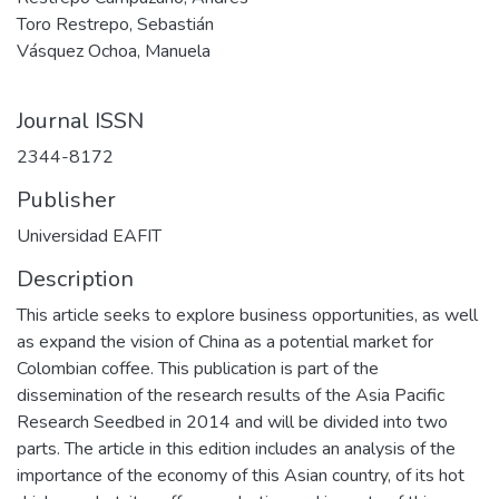
Toro Restrepo, Sebastián
Vásquez Ochoa, Manuela
Journal ISSN
2344-8172
Publisher
Universidad EAFIT
Description
This article seeks to explore business opportunities, as well
as expand the vision of China as a potential market for
Colombian coffee. This publication is part of the
dissemination of the research results of the Asia Pacific
Research Seedbed in 2014 and will be divided into two
parts. The article in this edition includes an analysis of the
importance of the economy of this Asian country, of its hot