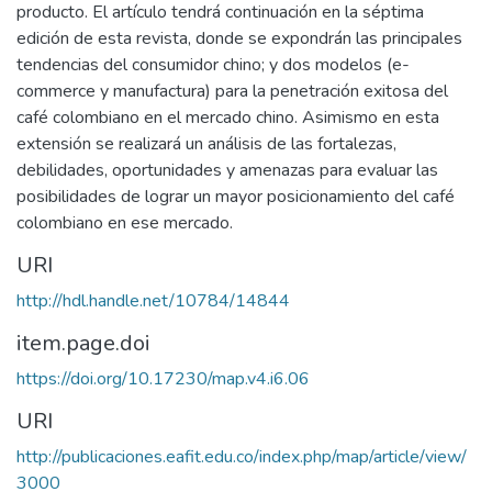
producto. El artículo tendrá continuación en la séptima
edición de esta revista, donde se expondrán las principales
tendencias del consumidor chino; y dos modelos (e-
commerce y manufactura) para la penetración exitosa del
café colombiano en el mercado chino. Asimismo en esta
extensión se realizará un análisis de las fortalezas,
debilidades, oportunidades y amenazas para evaluar las
posibilidades de lograr un mayor posicionamiento del café
colombiano en ese mercado.
URI
http://hdl.handle.net/10784/14844
item.page.doi
https://doi.org/10.17230/map.v4.i6.06
URI
http://publicaciones.eafit.edu.co/index.php/map/article/view/
3000