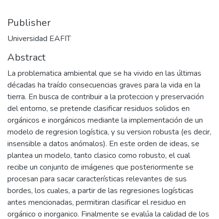
Publisher
Universidad EAFIT
Abstract
La problematica ambiental que se ha vivido en las últimas
décadas ha traído consecuencias graves para la vida en la
tierra. En busca de contribuir a la proteccion y preservación
del entorno, se pretende clasificar residuos solidos en
orgánicos e inorgánicos mediante la implementación de un
modelo de regresion logística, y su version robusta (es decir,
insensible a datos anómalos). En este orden de ideas, se
plantea un modelo, tanto clasico como robusto, el cual
recibe un conjunto de imágenes que posteriormente se
procesan para sacar características relevantes de sus
bordes, los cuales, a partir de las regresiones logísticas
antes mencionadas, permitiran clasificar el residuo en
orgánico o inorganico. Finalmente se evalúa la calidad de los