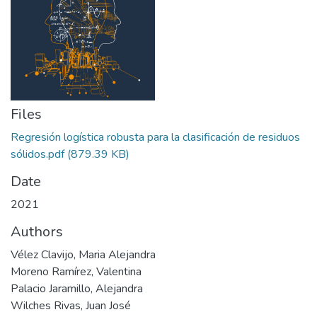
Files
Regresión logística robusta para la clasificación de residuos
sólidos.pdf
(879.39 KB)
Date
2021
Authors
Vélez Clavijo, Maria Alejandra
Moreno Ramírez, Valentina
Palacio Jaramillo, Alejandra
Wilches Rivas, Juan José