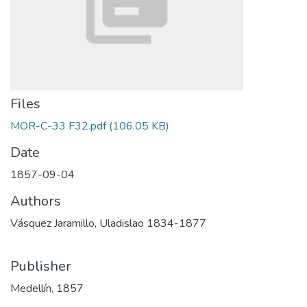
Files
MOR-C-33 F32.pdf
(106.05 KB)
Date
1857-09-04
Authors
Vásquez Jaramillo, Uladislao 1834-1877
Publisher
Medellín, 1857