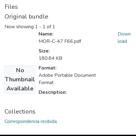
Files
Original bundle
Now showing
1 - 1 of 1
Name:
Down
MOR-C-47 F66.pdf
load
Size:
180.84 KB
Format:
No
Adobe Portable Document
Thumbnail
Format
Available
Description:
Collections
Correspondencia recibida