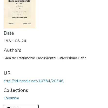
Date
1981-08-24
Authors
Sala de Patrimonio Documental Universidad Eafit
URI
http://hdl.handle.net/10784/20346
Collections
Colombia