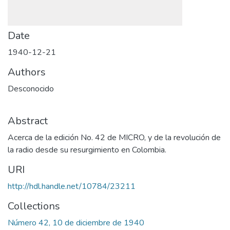
Date
1940-12-21
Authors
Desconocido
Abstract
Acerca de la edición No. 42 de MICRO, y de la revolución de
la radio desde su resurgimiento en Colombia.
URI
http://hdl.handle.net/10784/23211
Collections
Número 42, 10 de diciembre de 1940