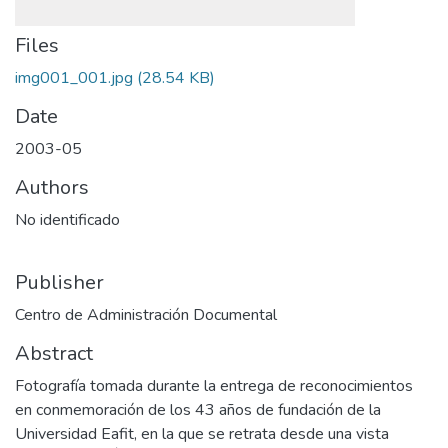
Files
img001_001.jpg
(28.54 KB)
Date
2003-05
Authors
No identificado
Publisher
Centro de Administración Documental
Abstract
Fotografía tomada durante la entrega de reconocimientos
en conmemoración de los 43 años de fundación de la
Universidad Eafit, en la que se retrata desde una vista