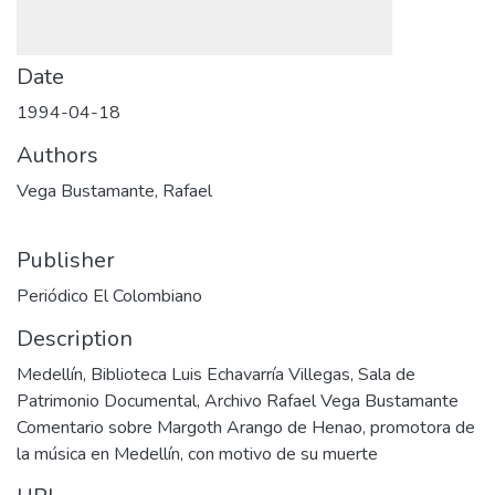
Date
1994-04-18
Authors
Vega Bustamante, Rafael
Publisher
Periódico El Colombiano
Description
Medellín, Biblioteca Luis Echavarría Villegas, Sala de
Patrimonio Documental, Archivo Rafael Vega Bustamante
Comentario sobre Margoth Arango de Henao, promotora de
la música en Medellín, con motivo de su muerte