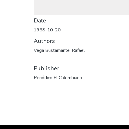
Date
1958-10-20
Authors
Vega Bustamante, Rafael
Publisher
Periódico El Colombiano