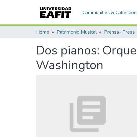
Communities & Collection
Home
Patrimonio Musical
Prensa- Press
Dos pianos: Orque
Washington