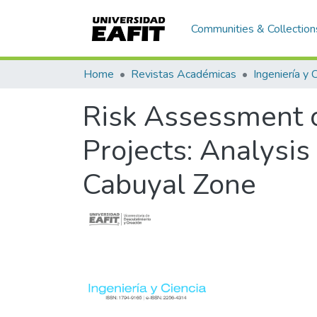
Communities & Collection
Home
Revistas Académicas
Ingeniería y 
Risk Assessment o
Projects: Analysis 
Cabuyal Zone