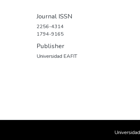
Journal ISSN
2256-4314
1794-9165
Publisher
Universidad EAFIT
Universidad