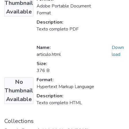
Thumbnail
Adobe Portable Document
Available
Format
Description:
Texto completo PDF
Name:
Down
articulo.html
load
Size:
376 B
Format:
No
Hypertext Markup Language
Thumbnail
Description:
Available
Texto completo HTML
Collections