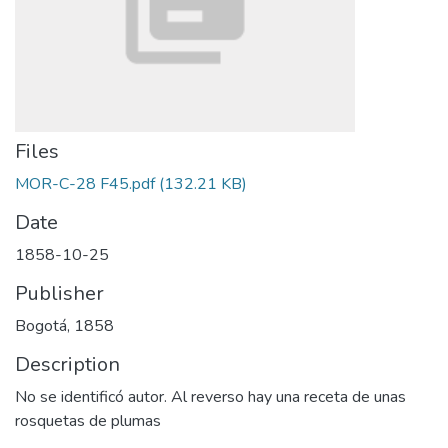
Files
MOR-C-28 F45.pdf
(132.21 KB)
Date
1858-10-25
Publisher
Bogotá, 1858
Description
No se identificó autor. Al reverso hay una receta de unas
rosquetas de plumas