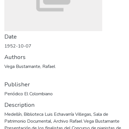
Date
1952-10-07
Authors
Vega Bustamante, Rafael
Publisher
Periódico El Colombiano
Description
Medellín, Biblioteca Luis Echavarría Villegas, Sala de
Patrimonio Documental, Archivo Rafael Vega Bustamante
Presentación de los finalistas del Concurso de pianistas de