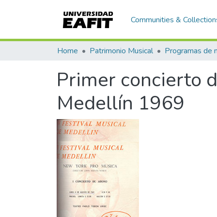
Communities & Collection
Home
Patrimonio Musical
Primer concierto d
Medellín 1969