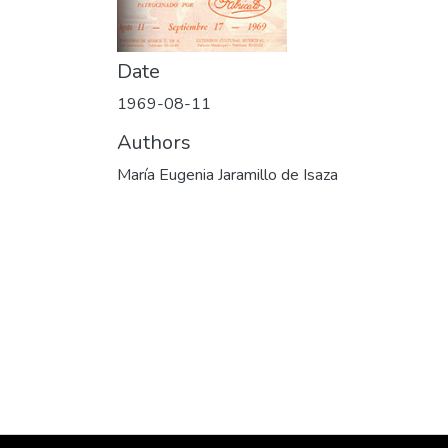
Date
1969-08-11
Authors
María Eugenia Jaramillo de Isaza