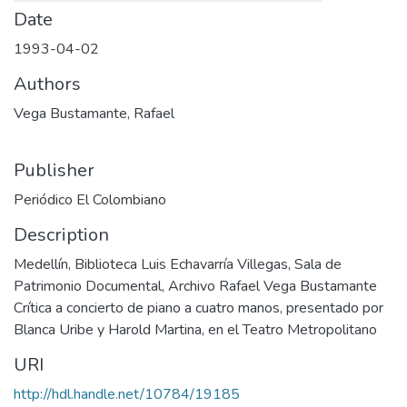
Date
1993-04-02
Authors
Vega Bustamante, Rafael
Publisher
Periódico El Colombiano
Description
Medellín, Biblioteca Luis Echavarría Villegas, Sala de
Patrimonio Documental, Archivo Rafael Vega Bustamante
Crítica a concierto de piano a cuatro manos, presentado por
Blanca Uribe y Harold Martina, en el Teatro Metropolitano
URI
http://hdl.handle.net/10784/19185