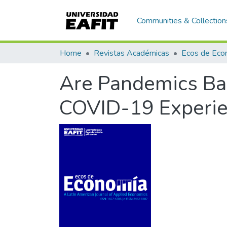
Communities & Collection
Home
Revistas Académicas
Are Pandemics Ba
COVID-19 Experi