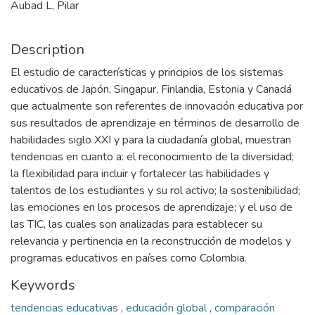
Aubad L, Pilar
Description
El estudio de características y principios de los sistemas
educativos de Japón, Singapur, Finlandia, Estonia y Canadá
que actualmente son referentes de innovación educativa por
sus resultados de aprendizaje en términos de desarrollo de
habilidades siglo XXI y para la ciudadanía global, muestran
tendencias en cuanto a: el reconocimiento de la diversidad;
la flexibilidad para incluir y fortalecer las habilidades y
talentos de los estudiantes y su rol activo; la sostenibilidad;
las emociones en los procesos de aprendizaje; y el uso de
las TIC, las cuales son analizadas para establecer su
relevancia y pertinencia en la reconstrucción de modelos y
programas educativos en países como Colombia.
Keywords
tendencias educativas
,
educación global
,
comparación