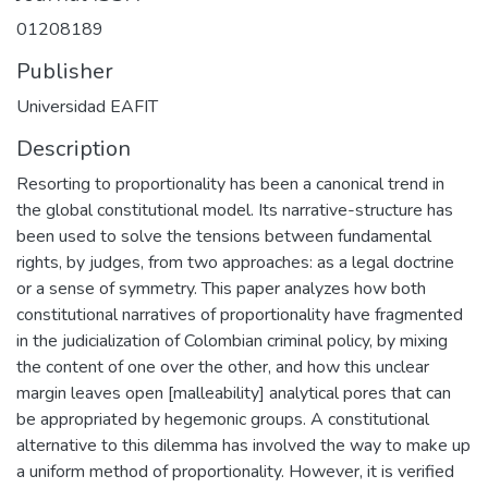
0120­8189
Publisher
Universidad EAFIT
Description
Resorting to proportionality has been a canonical trend in
the global constitutional model. Its narrative-structure has
been used to solve the tensions between fundamental
rights, by judges, from two approaches: as a legal doctrine
or a sense of symmetry. This paper analyzes how both
constitutional narratives of proportionality have fragmented
in the judicialization of Colombian criminal policy, by mixing
the content of one over the other, and how this unclear
margin leaves open [malleability] analytical pores that can
be appropriated by hegemonic groups. A constitutional
alternative to this dilemma has involved the way to make up
a uniform method of proportionality. However, it is verified