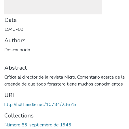
Date
1943-09
Authors
Desconocido
Abstract
Crítica al director de la revista Micro. Comentario acerca de la
creencia de que todo forastero tiene muchos conocimientos
URI
http://hdl.handle.net/10784/23675
Collections
Número 53, septiembre de 1943