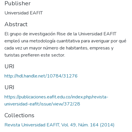
Publisher
Universidad EAFIT
Abstract
El grupo de investigación Rise de la Universidad EAFIT
empleó una metodología cuantitativa para averiguar por qué
cada vez un mayor número de habitantes, empresas y
turistas prefieren este sector.
URI
http://hdl.handle.net/10784/31276
URI
https://publicaciones.eafit.edu.co/index.php/revista-
universidad-eafit/issue/view/372/28
Collections
Revista Universidad EAFIT, Vol. 49, Núm. 164 (2014)