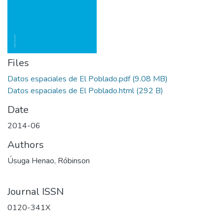
Files
Datos espaciales de El Poblado.pdf
(9.08 MB)
Datos espaciales de El Poblado.html
(292 B)
Date
2014-06
Authors
Úsuga Henao, Róbinson
Journal ISSN
0120-341X