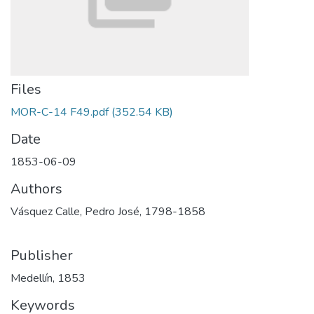
Files
MOR-C-14 F49.pdf
(352.54 KB)
Date
1853-06-09
Authors
Vásquez Calle, Pedro José, 1798-1858
Publisher
Medellín, 1853
Keywords