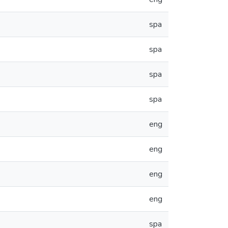
spa
spa
spa
spa
eng
eng
eng
eng
spa