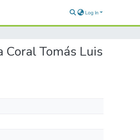
Log In
la Coral Tomás Luis