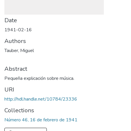
Date
1941-02-16
Authors
Tauber, Miguel
Abstract
Pequeña explicación sobre música.
URI
http://hdl.handle.net/10784/23336
Collections
Número 46, 16 de febrero de 1941