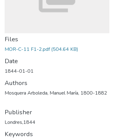
Files
MOR-C-11 F1-2.pdf
(504.64 KB)
Date
1844-01-01
Authors
Mosquera Arboleda, Manuel María, 1800-1882
Publisher
Londres,1844
Keywords