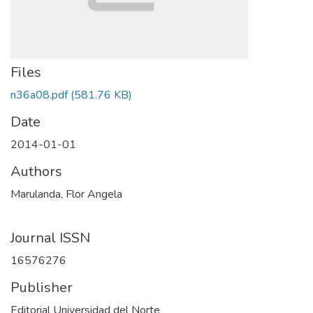
Files
n36a08.pdf
(581.76 KB)
Date
2014-01-01
Authors
Marulanda, Flor Angela
Journal ISSN
16576276
Publisher
Editorial Universidad del Norte