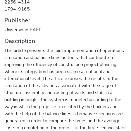
2256-4314
1794-9165
Publisher
Universidad EAFIT
Description
This article presents the joint implementation of operations
simulation and balance lines as tools that contribute to
improving the efficiency of construction project planning,
where its integration has been scarce at national and
international level. The article exposes the results of the
simulation of the activities associated with the stage of
structure, assembly and casting of walls and slab, in a
building in height. The system is modeled according to the
way in which the project is executed by the builders and
with the help of the balance lines, alternative scenarios are
generated in order to compare the times and the average
costs of completion of the project. In the first scenario, slack