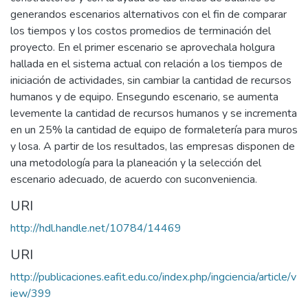
generandos escenarios alternativos con el fin de comparar
los tiempos y los costos promedios de terminación del
proyecto. En el primer escenario se aprovechala holgura
hallada en el sistema actual con relación a los tiempos de
iniciación de actividades, sin cambiar la cantidad de recursos
humanos y de equipo. Ensegundo escenario, se aumenta
levemente la cantidad de recursos humanos y se incrementa
en un 25% la cantidad de equipo de formaletería para muros
y losa. A partir de los resultados, las empresas disponen de
una metodología para la planeación y la selección del
escenario adecuado, de acuerdo con suconveniencia.
URI
http://hdl.handle.net/10784/14469
URI
http://publicaciones.eafit.edu.co/index.php/ingciencia/article/v
iew/399