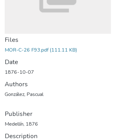
Files
MOR-C-26 F93.pdf
(111.11 KB)
Date
1876-10-07
Authors
González, Pascual
Publisher
Medellín, 1876
Description