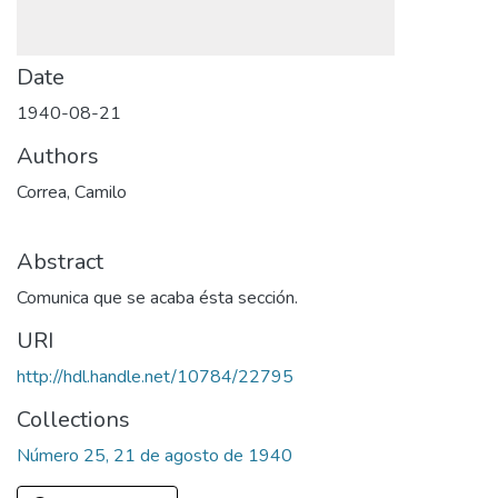
Date
1940-08-21
Authors
Correa, Camilo
Abstract
Comunica que se acaba ésta sección.
URI
http://hdl.handle.net/10784/22795
Collections
Número 25, 21 de agosto de 1940