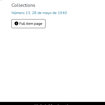
Collections
Número 13, 28 de mayo de 1940
Full item page