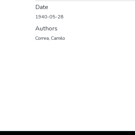
Date
1940-05-28
Authors
Correa, Camilo