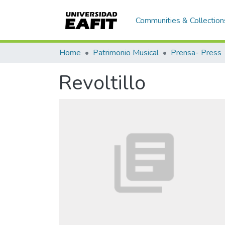
Communities & Collection
Home
Patrimonio Musical
Prensa- Press
Revoltillo