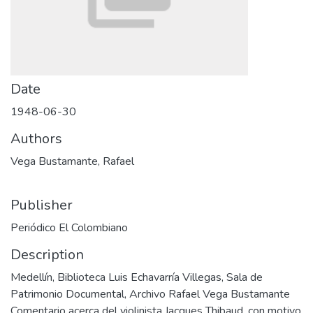
Date
1948-06-30
Authors
Vega Bustamante, Rafael
Publisher
Periódico El Colombiano
Description
Medellín, Biblioteca Luis Echavarría Villegas, Sala de
Patrimonio Documental, Archivo Rafael Vega Bustamante
Comentario acerca del violinista Jacques Thibaud, con motivo