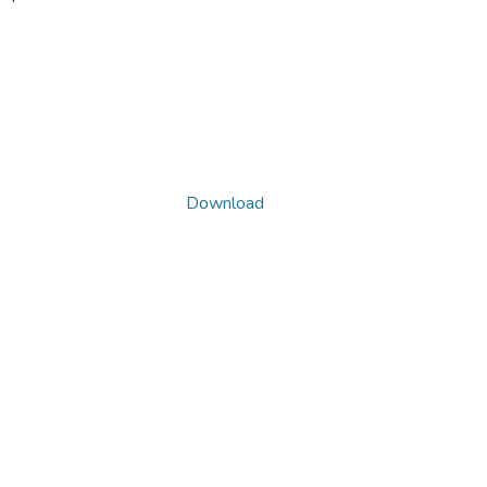
Download