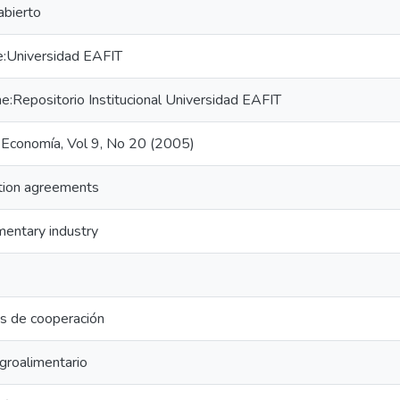
abierto
e:Universidad EAFIT
:Repositorio Institucional Universidad EAFIT
 Economía, Vol 9, No 20 (2005)
tion agreements
mentary industry
s de cooperación
groalimentario