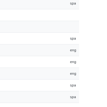
spa
spa
eng
eng
eng
spa
spa