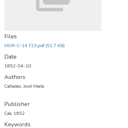
Files
MOR-C-14 F23.pdf
(51.7 KB)
Date
1852-04-10
Authors
Cañadas, José María
Publisher
Cali, 1852
Keywords