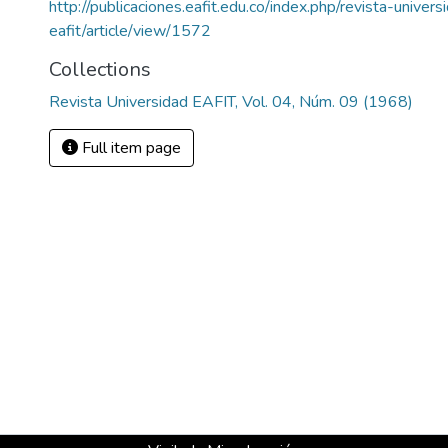
http://publicaciones.eafit.edu.co/index.php/revista-univers
eafit/article/view/1572
Collections
Revista Universidad EAFIT, Vol. 04, Núm. 09 (1968)
Full item page