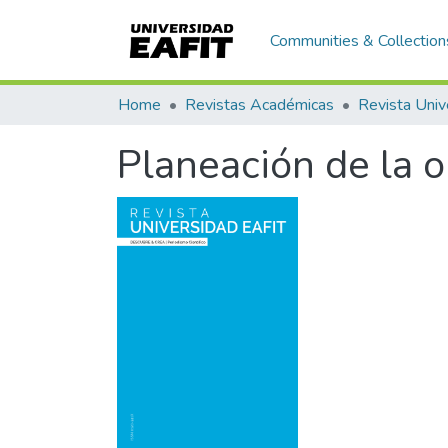
Communities & Collection
Home
Revistas Académicas
Revista Univ
Planeación de la o