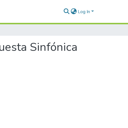
Log In
uesta Sinfónica