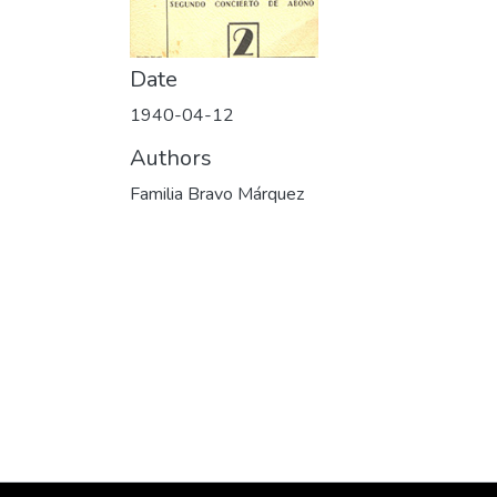
Date
1940-04-12
Authors
Familia Bravo Márquez