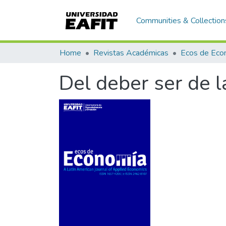
Communities & Collection
Home
Revistas Académicas
Del deber ser de la