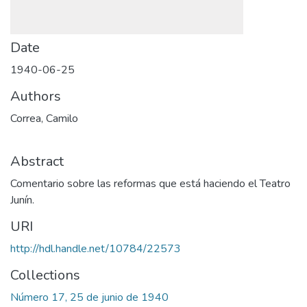
Date
1940-06-25
Authors
Correa, Camilo
Abstract
Comentario sobre las reformas que está haciendo el Teatro
Junín.
URI
http://hdl.handle.net/10784/22573
Collections
Número 17, 25 de junio de 1940