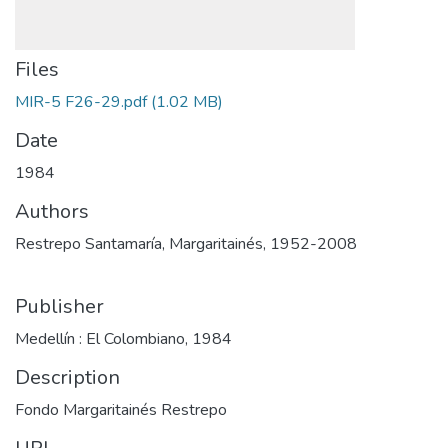
Files
MIR-5 F26-29.pdf
(1.02 MB)
Date
1984
Authors
Restrepo Santamaría, Margaritainés, 1952-2008
Publisher
Medellín : El Colombiano, 1984
Description
Fondo Margaritainés Restrepo