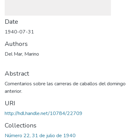
Date
1940-07-31
Authors
Del Mar, Marino
Abstract
Comentarios sobre las carreras de caballos del domingo
anterior.
URI
http://hdl.handle.net/10784/22709
Collections
Número 22, 31 de julio de 1940