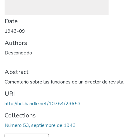
Date
1943-09
Authors
Desconocido
Abstract
Comentario sobre las funciones de un director de revista.
URI
http://hdl.handle.net/10784/23653
Collections
Número 53, septiembre de 1943