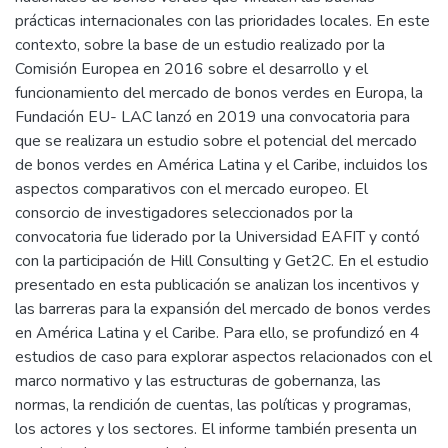
prácticas internacionales con las prioridades locales. En este
contexto, sobre la base de un estudio realizado por la
Comisión Europea en 2016 sobre el desarrollo y el
funcionamiento del mercado de bonos verdes en Europa, la
Fundación EU- LAC lanzó en 2019 una convocatoria para
que se realizara un estudio sobre el potencial del mercado
de bonos verdes en América Latina y el Caribe, incluidos los
aspectos comparativos con el mercado europeo. El
consorcio de investigadores seleccionados por la
convocatoria fue liderado por la Universidad EAFIT y contó
con la participación de Hill Consulting y Get2C. En el estudio
presentado en esta publicación se analizan los incentivos y
las barreras para la expansión del mercado de bonos verdes
en América Latina y el Caribe. Para ello, se profundizó en 4
estudios de caso para explorar aspectos relacionados con el
marco normativo y las estructuras de gobernanza, las
normas, la rendición de cuentas, las políticas y programas,
los actores y los sectores. El informe también presenta un