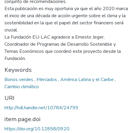
conjunto de recomendaciones.
Esta publicación es muy oportuna ya que el año 2020 marca
el inicio de una década de acción urgente sobre el clima y la
sostenibilidad en la que el papel del sector financiero será
crucial.
La Fundación EU-LAC agradece a Ernesto Jeger,
Coordinador de Programas de Desarrollo Sostenible y
Temas Económicos que coordinó este proyecto desde la
Fundación.
Keywords
Bonos verdes
,
Mercados
,
América Latina y el Caribe
,
Cambio climático
URI
http://hdl.handle.net/10784/24799
item.page.doi
https://doi.org/10.12858/0920