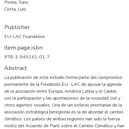
Pinela, Sara
Costa, Luis
Publisher
EU-LAC Foundation
item.page.isbn
978-3-949142-01-7
Abstract
La publicación de este estudio forma parte del compromiso
permanente de la Fundación EU- LAC de apoyar la agenda
de la asociación entre Europa, América Latina y el Caribe,
con la participación y las aportaciones de la sociedad civil y
otros agentes sociales. Una de las esferas prioritarias de la
asociación estratégica birregional es la de abordar el cambio
climático. Los países de ambas regiones han sido la fuerza
motriz del Acuerdo de París sobre el Cambio Climático y han