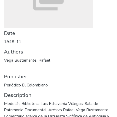
Date
1948-11
Authors
Vega Bustamante, Rafael
Publisher
Periódico El Colombiano
Description
Medellín, Biblioteca Luis Echavarría Villegas, Sala de
Patrimonio Documental, Archivo Rafael Vega Bustamante
Comentario acerca de la Orquesta Sinfónica de Antioquia y