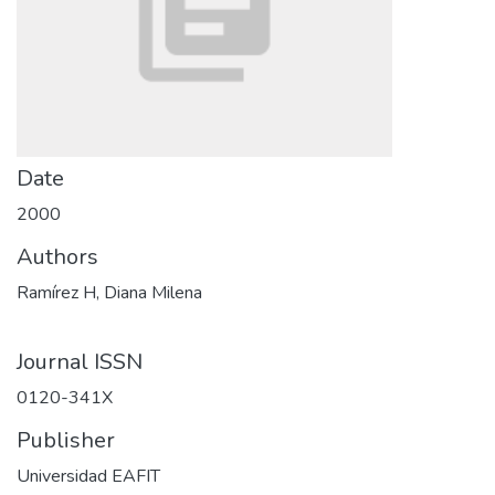
Date
2000
Authors
Ramírez H, Diana Milena
Journal ISSN
0120-341X
Publisher
Universidad EAFIT