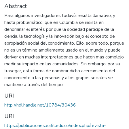
Abstract
Para algunos investigadores todavía resulta llamativo, y
hasta problemático, que en Colombia se insista en
denominar el interés por que la sociedad participe de la
ciencia, la tecnología y la innovación bajo el concepto de
apropiación social del conocimiento. Ello, sobre todo, porque
no es un término ampliamente usado en el mundo y puede
derivar en muchas interpretaciones que hacen más complejo
medir su impacto en las comunidades. Sin embargo, por su
trasegar, esta forma de nombrar dicho acercamiento del
conocimiento a las personas y a los grupos sociales se
mantiene a través del tiempo.
URI
http://hdl.handle.net/10784/30436
URI
https://publicaciones.eafit.edu.co/index.php/revista-