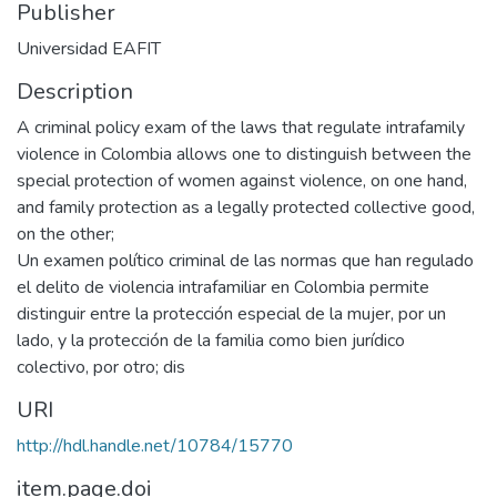
Publisher
Universidad EAFIT
Description
A criminal policy exam of the laws that regulate intrafamily
violence in Colombia allows one to distinguish between the
special protection of women against violence, on one hand,
and family protection as a legally protected collective good,
on the other;
Un examen político criminal de las normas que han regulado
el delito de violencia intrafamiliar en Colombia permite
distinguir entre la protección especial de la mujer, por un
lado, y la protección de la familia como bien jurídico
colectivo, por otro; dis
URI
http://hdl.handle.net/10784/15770
item.page.doi