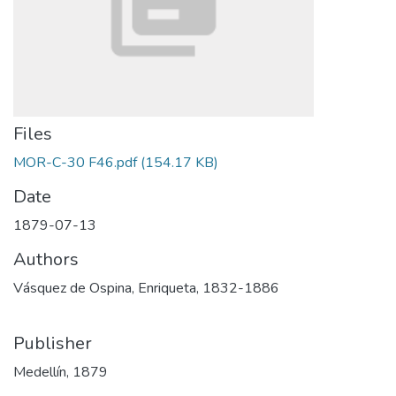
Files
MOR-C-30 F46.pdf
(154.17 KB)
Date
1879-07-13
Authors
Vásquez de Ospina, Enriqueta, 1832-1886
Publisher
Medellín, 1879