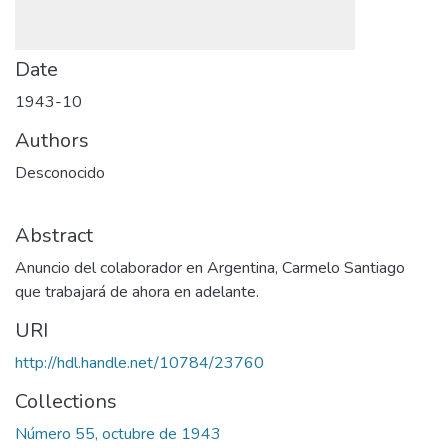
Date
1943-10
Authors
Desconocido
Abstract
Anuncio del colaborador en Argentina, Carmelo Santiago
que trabajará de ahora en adelante.
URI
http://hdl.handle.net/10784/23760
Collections
Número 55, octubre de 1943