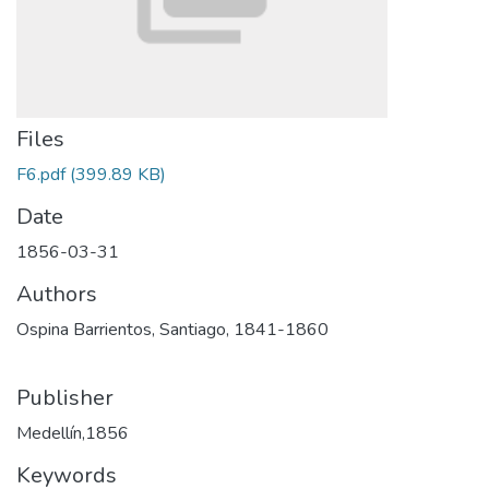
Files
F6.pdf
(399.89 KB)
Date
1856-03-31
Authors
Ospina Barrientos, Santiago, 1841-1860
Publisher
Medellín,1856
Keywords